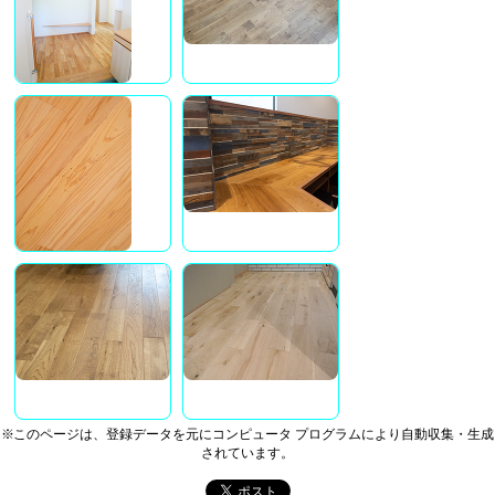
※このページは、登録データを元にコンピュータ プログラムにより自動収集・生成
されています。