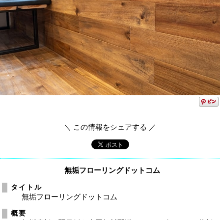
＼ この情報をシェアする ／
無垢フローリングドットコム
タイトル
無垢フローリングドットコム
概要