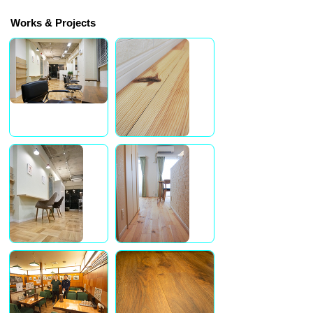
Works & Projects