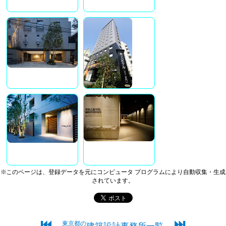
※このページは、登録データを元にコンピュータ プログラムにより自動収集・生成
されています。
⏮
⏭
東京都の