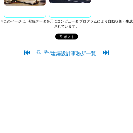
※このページは、登録データを元にコンピュータ プログラムにより自動収集・生成
されています。
⏮
⏭
石川県の
建築設計事務所一覧