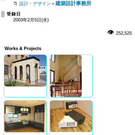
建築設計事務所
設計・デザイン
＞
登録日
2003年2月5日(水)
252,525
Works & Projects