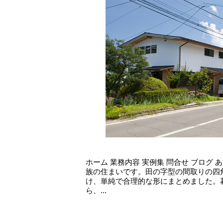
ホーム 業務内容 実例集 問合せ ブログ
族の住まいです。田の字型の間取りの四
け、単純で合理的な形にまとめました。
ら、...