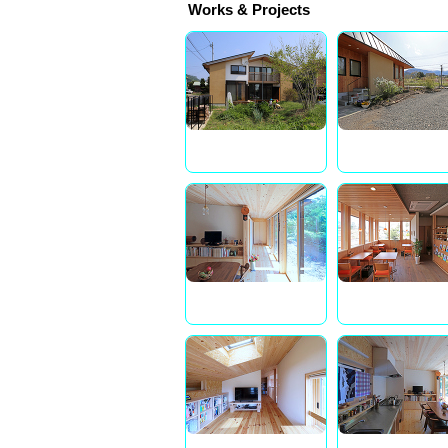
Works & Projects