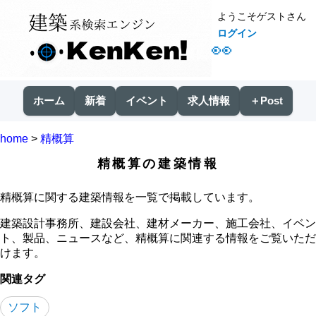
ようこそゲストさん
ログイン
👀
ホーム
新着
イベント
求人情報
＋Post
home
>
精概算
精概算の建築情報
精概算に関する建築情報を一覧で掲載しています。
建築設計事務所、建設会社、建材メーカー、施工会社、イベン
ト、製品、ニュースなど、精概算に関連する情報をご覧いただ
けます。
関連タグ
ソフト