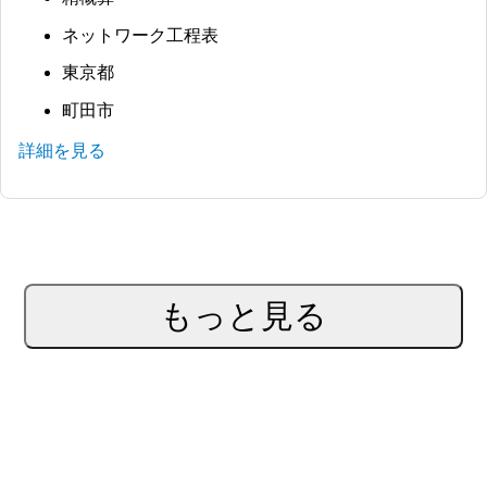
ネットワーク工程表
東京都
町田市
詳細を見る
もっと見る