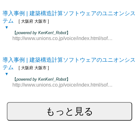
導入事例 | 建築構造計算ソフトウェアのユニオンシス
テム
[ 大阪府 大阪市 ]
▼
【
powered by KenKen!_Robot
】
http://www.unions.co.jp/voice/index.html/software/shakep/
導入事例 | 建築構造計算ソフトウェアのユニオンシス
テム
[ 大阪府 大阪市 ]
▼
【
powered by KenKen!_Robot
】
http://www.unions.co.jp/voice/index.html/software/ss7/soft
もっと見る