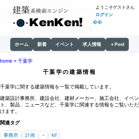
ようこそゲストさん
ログイン
👀
ホーム
新着
イベント
求人情報
＋Post
home
>
千葉学
千葉学の建築情報
千葉学に関する建築情報を一覧で掲載しています。
建築設計事務所、建設会社、建材メーカー、施工会社、イベン
ト、製品、ニュースなど、千葉学に関連する情報をご覧いただ
けます。
関連タグ
事務所
計画
−
kif