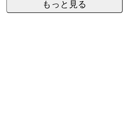
もっと見る