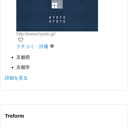
http://www.hyoto.jp/
🤍
クチコミ・評価
京都府
京都市
詳細を見る
Treform