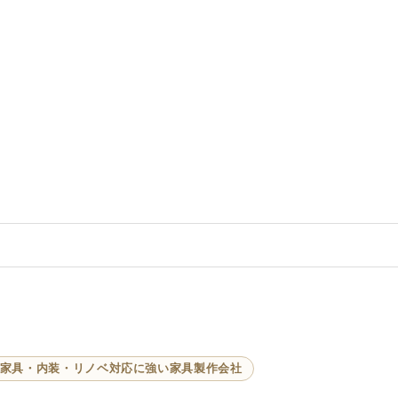
家具・内装・リノベ対応に強い家具製作会社