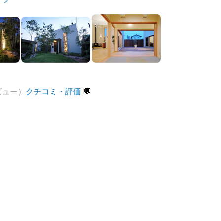
ビュー）
クチコミ・評価