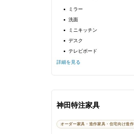
ミラー
洗面
ミニキッチン
デスク
テレビボード
詳細を見る
神田特注家具
オーダー家具・造作家具・住宅向け造作