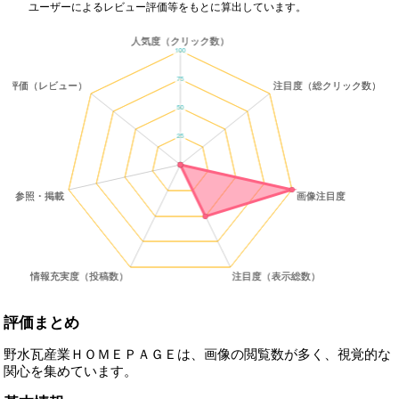
ユーザーによるレビュー評価等をもとに算出しています。
評価まとめ
野水瓦産業ＨＯＭＥＰＡＧＥは、画像の閲覧数が多く、視覚的な
関心を集めています。