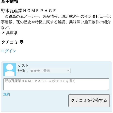
基本情報
野水瓦産業ＨＯＭＥＰＡＧＥ
淡路島の瓦メーカー。製品情報、設計家のへのインタビュー記
事連載、瓦の歴史や特徴に関する解説、興味深い施工物件の紹介
など。
兵庫県
クチコミ
ログイン
ゲスト
評価：
規約