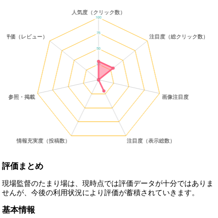
評価まとめ
現場監督のたまり場は、現時点では評価データが十分ではありま
せんが、今後の利用状況により評価が蓄積されていきます。
基本情報