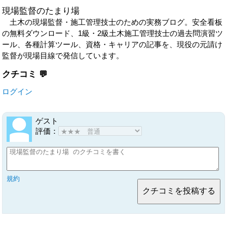
現場監督のたまり場
土木の現場監督・施工管理技士のための実務ブログ。安全看板
の無料ダウンロード、1級・2級土木施工管理技士の過去問演習ツ
ール、各種計算ツール、資格・キャリアの記事を、現役の元請け
監督が現場目線で発信しています。
クチコミ
ログイン
ゲスト
評価：
規約