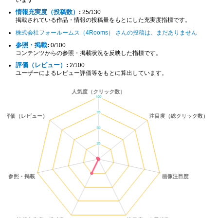
情報充実度（投稿数）
:
25/130
掲載されている作品・情報の投稿量をもとにした充実度指標です。
株式会社フォールームス（4Rooms） さんの投稿は、まだありません
参照・掲載
:
0/100
コンテンツからの参照・掲載状況を反映した指標です。
評価（レビュー）
:
2/100
ユーザーによるレビュー評価等をもとに算出しています。