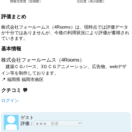
評価まとめ
株式会社フォールームス（4Rooms）は、現時点では評価データ
が十分ではありませんが、今後の利用状況により評価が蓄積され
ていきます。
基本情報
株式会社フォールームス（4Rooms）
建築ＣＧパース、3ＤＣＧアニメーション、広告物、webデザ
イン等を制作しております。
福岡県
福岡市南区
クチコミ
ログイン
ゲスト
評価：