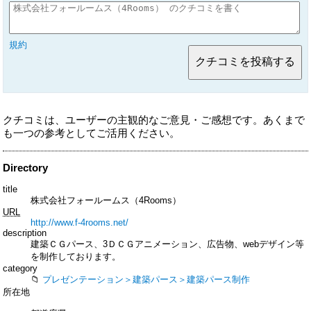
規約
クチコミは、ユーザーの主観的なご意見・ご感想です。あくまで
も一つの参考としてご活用ください。
Directory
title
株式会社フォールームス（4Rooms）
URL
http://www.f-4rooms.net/
description
建築ＣＧパース、3ＤＣＧアニメーション、広告物、webデザイン等
を制作しております。
category
プレゼンテーション＞建築パース＞建築パース制作
所在地