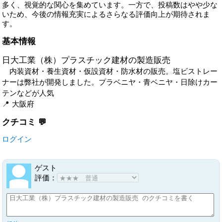
多く、視覚的な関心を集めています。一方で、投稿数はやや少な
いため、今後の情報充実によるさらなる評価向上が期待されま
す。
基本情報
日大工業（株）プラスチック建材の製造販売
内装資材・養生資材・仮設資材・防水材の販売。塩ビストレー
ナーは弊社が開発しました。プラベニヤ・青ベニヤ・日除けカー
テンなどが人気
大阪府
クチコミ
ログイン
ゲスト
評価：