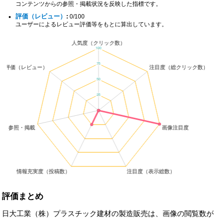
コンテンツからの参照・掲載状況を反映した指標です。
評価（レビュー）
:
0/100
ユーザーによるレビュー評価等をもとに算出しています。
評価まとめ
日大工業（株）プラスチック建材の製造販売は、画像の閲覧数が