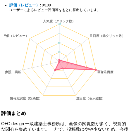
評価（レビュー）
:
0/100
ユーザーによるレビュー評価等をもとに算出しています。
評価まとめ
C+C design 一級建築士事務所は、画像の閲覧数が多く、視覚的
な関心を集めています。一方で、投稿数はやや少ないため、今後