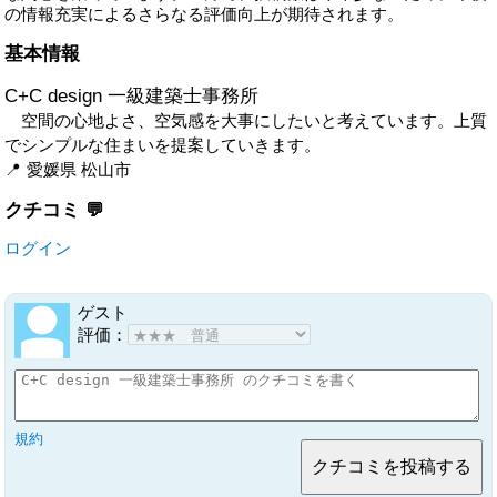
の情報充実によるさらなる評価向上が期待されます。
基本情報
C+C design 一級建築士事務所
空間の心地よさ、空気感を大事にしたいと考えています。上質
でシンプルな住まいを提案していきます。
愛媛県
松山市
クチコミ
ログイン
ゲスト
評価：
規約