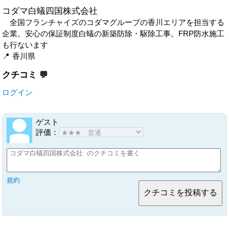
コダマ白蟻四国株式会社
全国フランチャイズのコダマグループの香川エリアを担当する
企業。安心の保証制度白蟻の新築防除・駆除工事。FRP防水施工
も行ないます
香川県
クチコミ
ログイン
ゲスト
評価：
規約