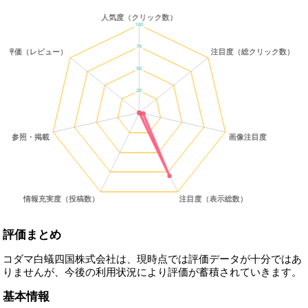
評価まとめ
コダマ白蟻四国株式会社は、現時点では評価データが十分ではあ
りませんが、今後の利用状況により評価が蓄積されていきます。
基本情報