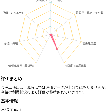
評価まとめ
会澤工務店は、現時点では評価データが十分ではありませんが、
今後の利用状況により評価が蓄積されていきます。
基本情報
会澤工務店