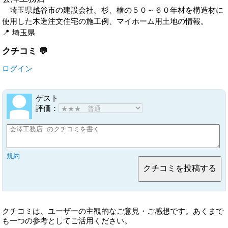
埼玉県越谷市の建設会社。杉、檜の５０～６０年材を構造材に
使用した木造注文住宅の施工例、マイホーム用土地の情報。
埼玉県
クチコミ
ログイン
ゲスト
評価：
規約
クチコミは、ユーザーの主観的なご意見・ご感想です。あくまで
も一つの参考としてご活用ください。