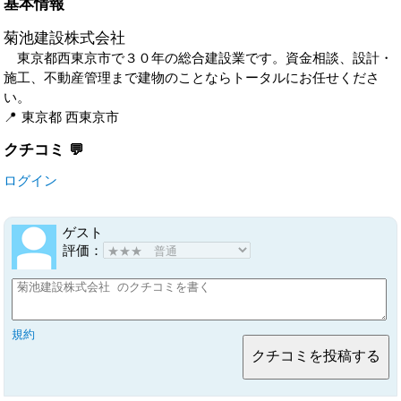
基本情報
菊池建設株式会社
東京都西東京市で３０年の総合建設業です。資金相談、設計・
施工、不動産管理まで建物のことならトータルにお任せくださ
い。
東京都
西東京市
クチコミ
ログイン
ゲスト
評価：
規約