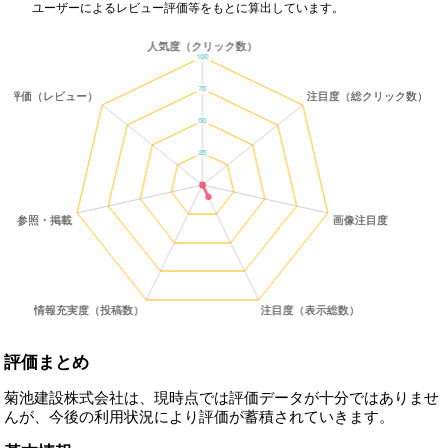
ユーザーによるレビュー評価等をもとに算出しています。
評価まとめ
菊池建設株式会社は、現時点では評価データが十分ではありませ
んが、今後の利用状況により評価が蓄積されていきます。