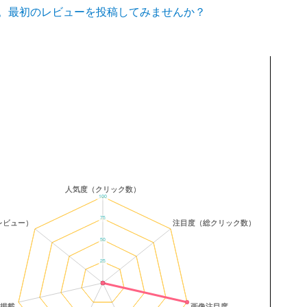
。最初のレビューを投稿してみませんか？