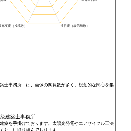
築士事務所 は、画像の閲覧数が多く、視覚的な関心を集
一級建築士事務所
建築を手掛けております。太陽光発電やエアサイクル工法
くり」に取り組んでおります。