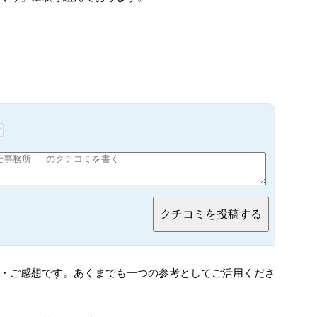
・ご感想です。あくまでも一つの参考としてご活用くださ