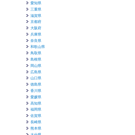
愛知県
三重県
滋賀県
京都府
大阪府
兵庫県
奈良県
和歌山県
鳥取県
島根県
岡山県
広島県
山口県
徳島県
香川県
愛媛県
高知県
福岡県
佐賀県
長崎県
熊本県
大分県