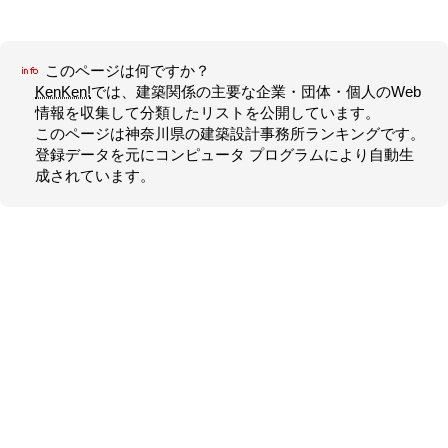
このページは何ですか？
KenKen!
では、建築関係の主要な企業・団体・個人のWeb
情報を収集して分類したリストを公開しています。
このページは
神奈川県
の
建築設計事務所
ランキングです。
登録データを元にコンピュータ プログラムにより自動生
成されています。