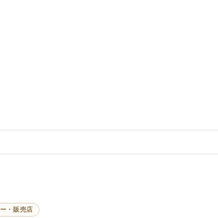
ー・販売店