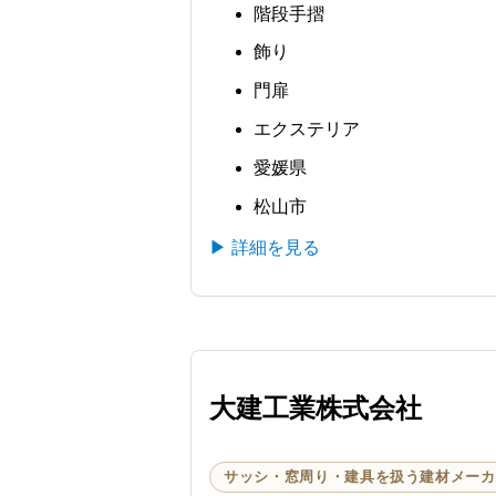
階段手摺
飾り
門扉
エクステリア
愛媛県
松山市
▶ 詳細を見る
大建工業株式会社
サッシ・窓周り・建具を扱う建材メーカ