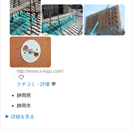
http://www.s-kigu.com/
🤍
クチコミ・評価
静岡県
静岡市
▶ 詳細を見る