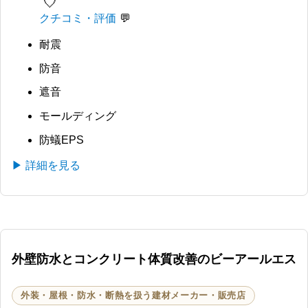
🤍
クチコミ・評価
耐震
防音
遮音
モールディング
防蟻EPS
▶ 詳細を見る
外壁防水とコンクリート体質改善のビーアールエス
外装・屋根・防水・断熱を扱う建材メーカー・販売店