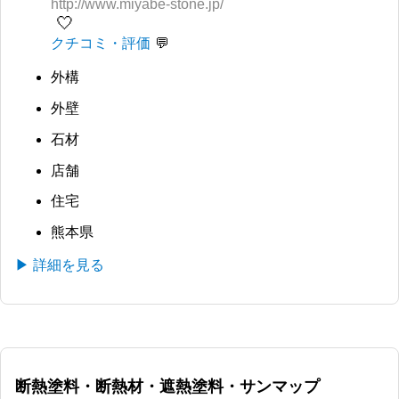
http://www.miyabe-stone.jp/
🤍
クチコミ・評価
外構
外壁
石材
店舗
住宅
熊本県
▶ 詳細を見る
断熱塗料・断熱材・遮熱塗料・サンマップ