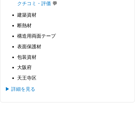
クチコミ・評価
建築資材
断熱材
構造用両面テープ
表面保護材
包装資材
大阪府
天王寺区
▶ 詳細を見る