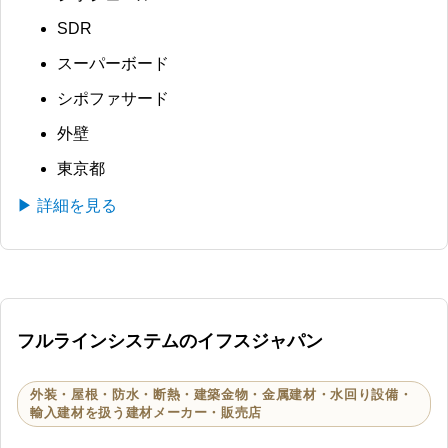
SDR
スーパーボード
シポファサード
外壁
東京都
▶ 詳細を見る
フルラインシステムのイフスジャパン
外装・屋根・防水・断熱・建築金物・金属建材・水回り設備・
輸入建材を扱う建材メーカー・販売店