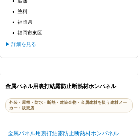
遮熱
塗料
福岡県
福岡市東区
▶ 詳細を見る
金属パネル用裏打結露防止断熱材ホンパネル
外装・屋根・防水・断熱・建築金物・金属建材を扱う建材メー
カー・販売店
金属パネル用裏打結露防止断熱材ホンパネル