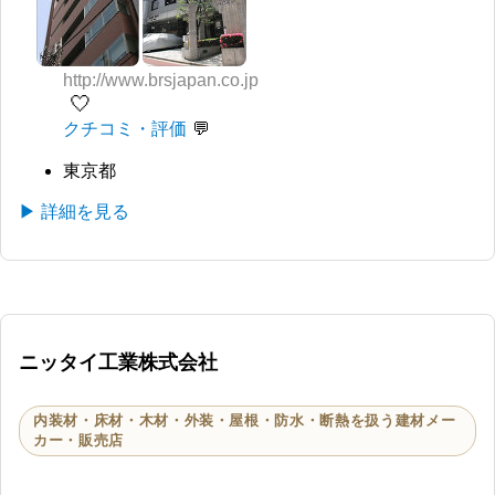
http://www.brsjapan.co.jp
🤍
クチコミ・評価
東京都
▶ 詳細を見る
ニッタイ工業株式会社
内装材・床材・木材・外装・屋根・防水・断熱を扱う建材メー
カー・販売店