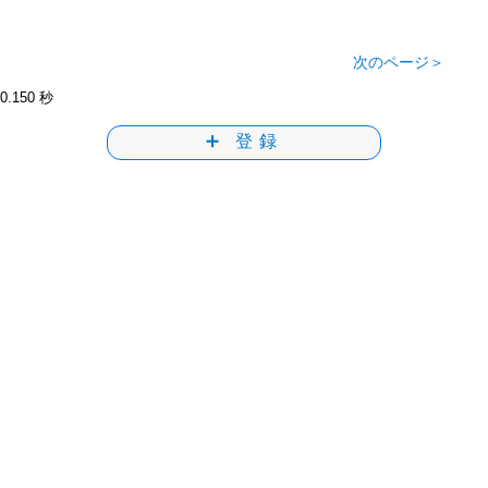
次のページ＞
0.150 秒
➕ 登録