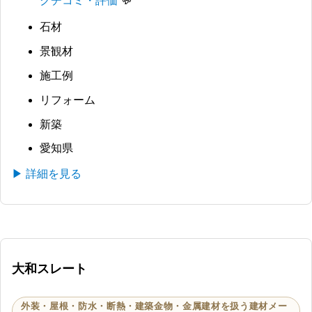
クチコミ・評価
石材
景観材
施工例
リフォーム
新築
愛知県
▶ 詳細を見る
大和スレート
外装・屋根・防水・断熱・建築金物・金属建材を扱う建材メー