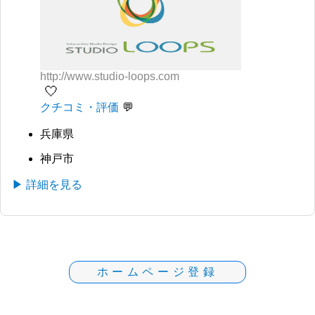
http://www.studio-loops.com
🤍
クチコミ・評価
兵庫県
神戸市
▶ 詳細を見る
ホームページ登録