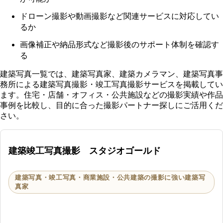
ドローン撮影や動画撮影など関連サービスに対応してい
るか
画像補正や納品形式など撮影後のサポート体制を確認す
る
建築写真一覧では、建築写真家、建築カメラマン、建築写真事
務所による建築写真撮影・竣工写真撮影サービスを掲載してい
ます。住宅・店舗・オフィス・公共施設などの撮影実績や作品
事例を比較し、目的に合った撮影パートナー探しにご活用くだ
さい。
建築竣工写真撮影 スタジオゴールド
建築写真・竣工写真・商業施設・公共建築の撮影に強い建築写
真家