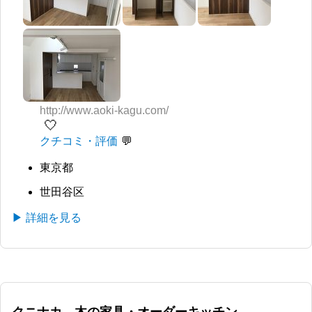
http://www.aoki-kagu.com/
🤍
クチコミ・評価
東京都
世田谷区
▶ 詳細を見る