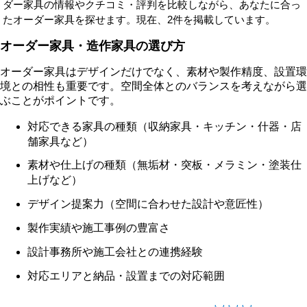
ダー家具の情報やクチコミ・評判を比較しながら、あなたに合っ
たオーダー家具を探せます。現在、2件を掲載しています。
オーダー家具・造作家具の選び方
オーダー家具はデザインだけでなく、素材や製作精度、設置環
境との相性も重要です。空間全体とのバランスを考えながら選
ぶことがポイントです。
対応できる家具の種類（収納家具・キッチン・什器・店
舗家具など）
素材や仕上げの種類（無垢材・突板・メラミン・塗装仕
上げなど）
デザイン提案力（空間に合わせた設計や意匠性）
製作実績や施工事例の豊富さ
設計事務所や施工会社との連携経験
対応エリアと納品・設置までの対応範囲