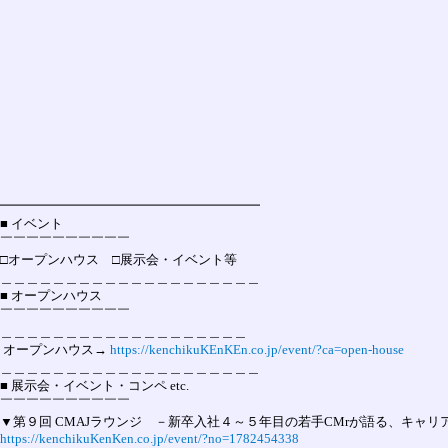
━━━━━━━━━━━━━━━━━━━━

■ イベント

￣￣￣￣￣￣￣￣￣￣

□オープンハウス　□展示会・イベント等

＿＿＿＿＿＿＿＿＿＿＿＿＿＿＿＿＿＿＿＿

■ オープンハウス

￣￣￣￣￣￣￣￣￣￣

＿＿＿＿＿＿＿＿＿＿＿＿＿＿＿＿＿＿＿

 オープンハウス→ 
https://kenchikuKEnKEn.co.jp/event/?ca=open-house
＿＿＿＿＿＿＿＿＿＿＿＿＿＿＿＿＿＿＿＿

■ 展示会・イベント・コンペ etc.

￣￣￣￣￣￣￣￣￣￣

https://kenchikuKenKen.co.jp/event/?no=1782454338