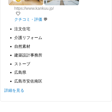
https://www.kankuu.jp/
🤍
クチコミ・評価
注文住宅
介護リフォーム
自然素材
建築設計事務所
ストーブ
広島県
広島市安佐南区
詳細を見る