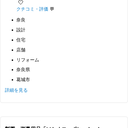
🤍
クチコミ・評価
奈良
設計
住宅
店舗
リフォーム
奈良県
葛城市
詳細を見る