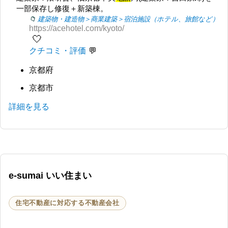
一部保存し修復＋新築棟。
建築物・建造物＞商業建築＞宿泊施設（ホテル、旅館など）
https://acehotel.com/kyoto/
🤍
クチコミ・評価
京都府
京都市
詳細を見る
e-sumai いい住まい
住宅不動産に対応する不動産会社