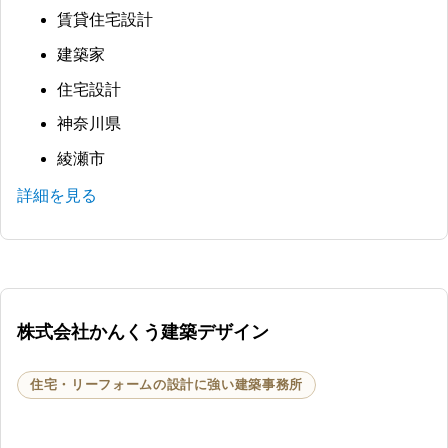
賃貸住宅設計
建築家
住宅設計
神奈川県
綾瀬市
詳細を見る
株式会社かんくう建築デザイン
住宅・リーフォームの設計に強い建築事務所