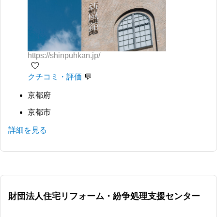
https://shinpuhkan.jp/
🤍
クチコミ・評価
京都府
京都市
詳細を見る
財団法人住宅リフォーム・紛争処理支援センター