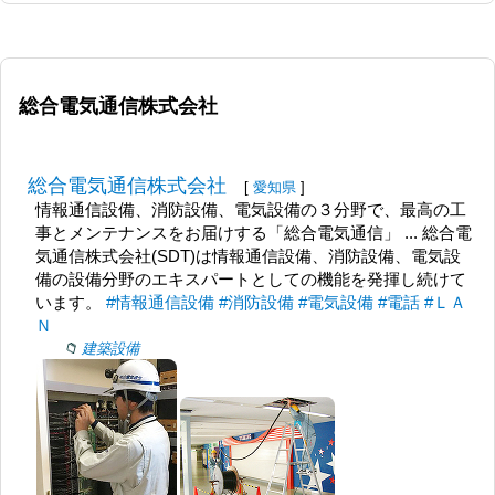
総合電気通信株式会社
総合電気通信株式会社
[
愛知県
]
情報通信設備、消防設備、電気設備の３分野で、最高の工
事とメンテナンスをお届けする「総合電気通信」 ... 総合電
気通信株式会社(SDT)は情報通信設備、消防設備、電気設
備の設備分野のエキスパートとしての機能を発揮し続けて
います。
#情報通信設備
#消防設備
#電気設備
#電話
#ＬＡ
Ｎ
建築設備