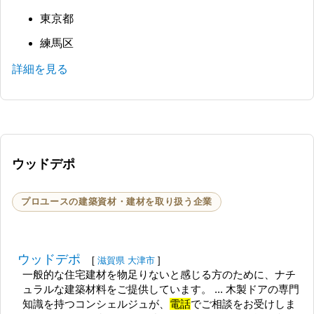
東京都
練馬区
詳細を見る
ウッドデポ
プロユースの建築資材・建材を取り扱う企業
ウッドデポ
[
滋賀県
大津市
]
一般的な住宅建材を物足りないと感じる方のために、ナチ
ュラルな建築材料をご提供しています。 ... 木製ドアの専門
知識を持つコンシェルジュが、
電話
でご相談をお受けしま