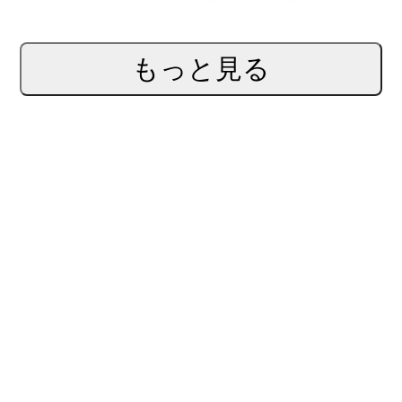
もっと見る