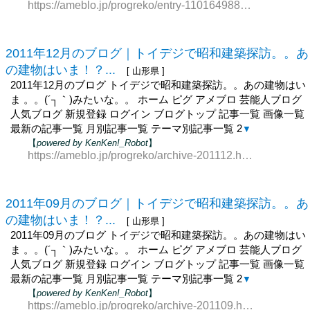
https://ameblo.jp/progreko/entry-11016498812.html
2011年12月のブログ｜トイデジで昭和建築探訪。。あ
の建物はいま！？...
[ 山形県 ]
2011年12月のブログ トイデジで昭和建築探訪。。あの建物はい
ま 。。(´┐｀)みたいな。。 ホーム ピグ アメブロ 芸能人ブログ
人気ブログ 新規登録 ログイン ブログトップ 記事一覧 画像一覧
最新の記事一覧 月別記事一覧 テーマ別記事一覧 2
▼
【
powered by KenKen!_Robot
】
https://ameblo.jp/progreko/archive-201112.html
2011年09月のブログ｜トイデジで昭和建築探訪。。あ
の建物はいま！？...
[ 山形県 ]
2011年09月のブログ トイデジで昭和建築探訪。。あの建物はい
ま 。。(´┐｀)みたいな。。 ホーム ピグ アメブロ 芸能人ブログ
人気ブログ 新規登録 ログイン ブログトップ 記事一覧 画像一覧
最新の記事一覧 月別記事一覧 テーマ別記事一覧 2
▼
【
powered by KenKen!_Robot
】
https://ameblo.jp/progreko/archive-201109.html