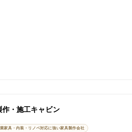
製作・施工キャビン
業家具・内装・リノベ対応に強い家具製作会社