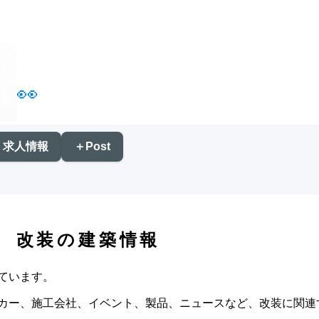
👀
求人情報
＋Post
改装の建築情報
ています。
カー、施工会社、イベント、製品、ニュースなど、改装に関連