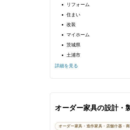
リフォーム
住まい
改装
マイホーム
茨城県
土浦市
詳細を見る
オーダー家具の設計・
オーダー家具・造作家具・店舗什器・商