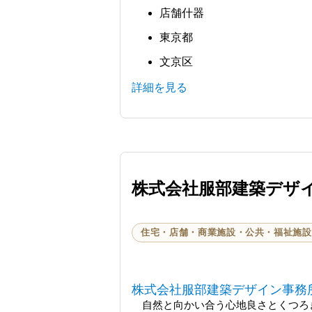
店舗什器
東京都
文京区
詳細を見る
株式会社服部建築デザ
住宅・店舗・商業施設・公共・福祉施設
株式会社服部建築デザイン事務
自然と向かい合う心地良さとくつろ