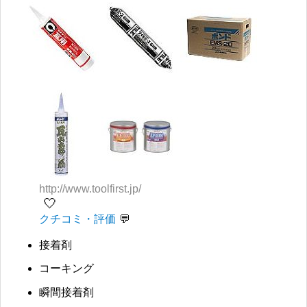
http://www.toolfirst.jp/
🤍
クチコミ・評価
接着剤
コーキング
瞬間接着剤