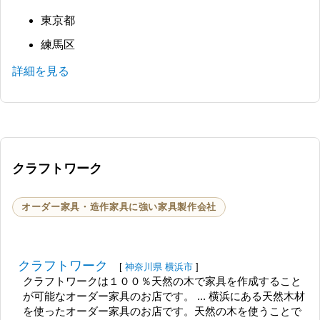
東京都
練馬区
詳細を見る
クラフトワーク
オーダー家具・造作家具に強い家具製作会社
クラフトワーク
[
神奈川県
横浜市
]
クラフトワークは１００％天然の木で家具を作成すること
が可能なオーダー家具のお店です。 ... 横浜にある天然木材
を使ったオーダー家具のお店です。天然の木を使うことで