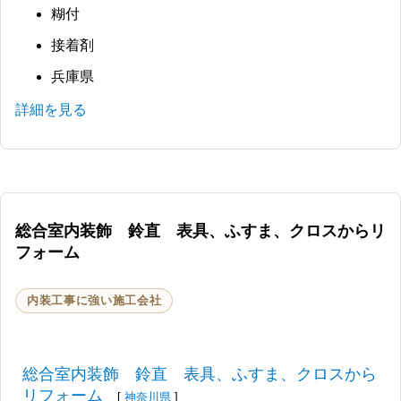
糊付
接着剤
兵庫県
詳細を見る
総合室内装飾 鈴直 表具、ふすま、クロスからリ
フォーム
内装工事に強い施工会社
総合室内装飾 鈴直 表具、ふすま、クロスから
リフォーム
[
神奈川県
]