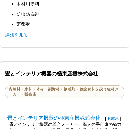
木材用塗料
防虫防腐剤
京都府
詳細を見る
畳とインテリア機器の極東産機株式会社
内装材・床材・木材・副資材・接着剤・仮設資材を扱う建材メ
ーカー・販売店
畳とインテリア機器の極東産機株式会社
[
兵庫県
]
畳とインテリア機器の総合メーカー。職人の手仕事の省力