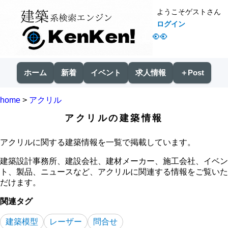
ようこそゲストさん
ログイン
👀
ホーム
新着
イベント
求人情報
＋Post
home
>
アクリル
アクリルの建築情報
アクリルに関する建築情報を一覧で掲載しています。
建築設計事務所、建設会社、建材メーカー、施工会社、イベン
ト、製品、ニュースなど、アクリルに関連する情報をご覧いた
だけます。
関連タグ
建築模型
レーザー
問合せ