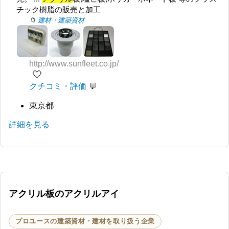
チック樹脂の販売と加工
建材・建築資材
http://www.sunfleet.co.jp/
🤍
クチコミ・評価
東京都
詳細を見る
アクリル板のアクリルアイ
プロユースの建築資材・建材を取り扱う企業