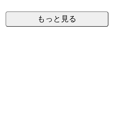
もっと見る