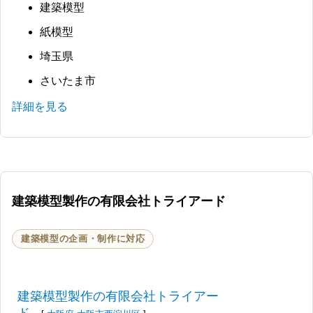
建築模型
紙模型
埼玉県
さいたま市
詳細を見る
建築模型製作の有限会社トライアード
建築模型の企画・制作に対応
建築模型製作の有限会社トライアー