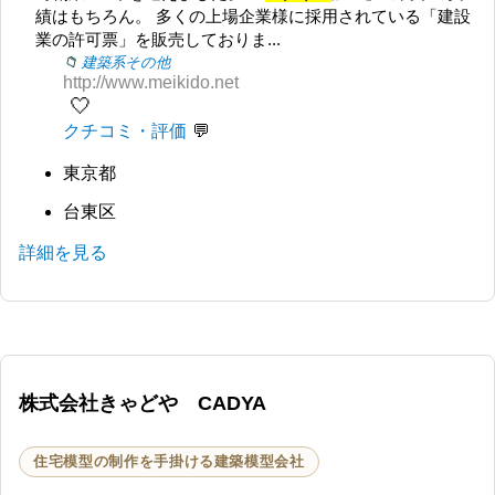
績はもちろん。 多くの上場企業様に採用されている「建設
業の許可票」を販売しておりま...
建築系その他
http://www.meikido.net
🤍
クチコミ・評価
東京都
台東区
詳細を見る
株式会社きゃどや CADYA
住宅模型の制作を手掛ける建築模型会社