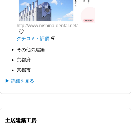
http://www.nishina-dental.net/
🤍
クチコミ・評価
その他の建築
京都府
京都市
▶ 詳細を見る
土居建築工房