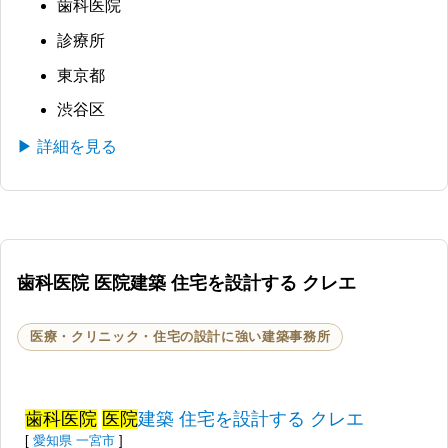
歯科医院
診療所
東京都
渋谷区
▶ 詳細を見る
歯科医院 医院建築 住宅を設計する クレエ
医療・クリニック・住宅の設計に強い建築事務所
歯科医院
医院
建築 住宅を設計する クレエ
[
愛知県
一宮市
]