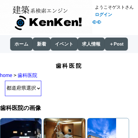
ようこそゲストさん
ログイン
👀
ホーム
新着
イベント
求人情報
＋Post
歯科医院
home
>
歯科医院
歯科医院の画像