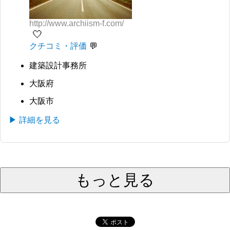
http://www.archiism-f.com/
🤍
クチコミ・評価
建築設計事務所
大阪府
大阪市
▶ 詳細を見る
もっと見る