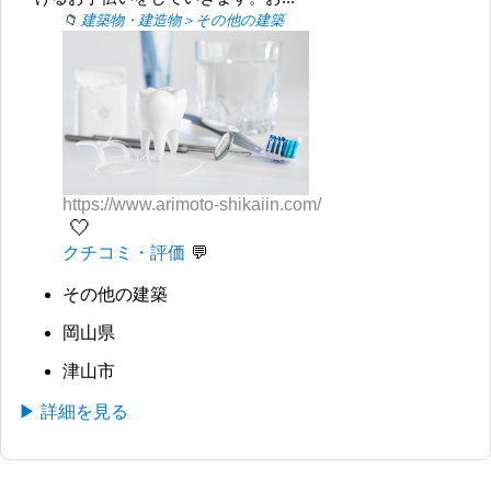
建築物・建造物＞その他の建築
https://www.arimoto-shikaiin.com/
🤍
クチコミ・評価
その他の建築
岡山県
津山市
▶ 詳細を見る