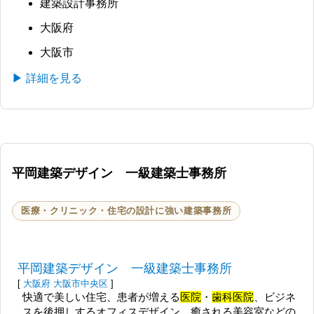
建築設計事務所
大阪府
大阪市
▶ 詳細を見る
平岡建築デザイン 一級建築士事務所
医療・クリニック・住宅の設計に強い建築事務所
平岡建築デザイン 一級建築士事務所
[
大阪府
大阪市中央区
]
快適で美しい住宅、患者が増える
医院
・
歯科医院
、ビジネ
スを後押しするオフィスデザイン、癒される美容室などの