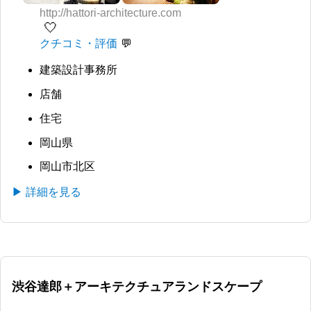
http://hattori-architecture.com
🤍
クチコミ・評価
建築設計事務所
店舗
住宅
岡山県
岡山市北区
▶ 詳細を見る
渋谷達郎＋アーキテクチュアランドスケープ