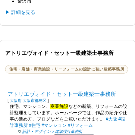
金沢市
▶ 詳細を見る
アトリエヴォイド・セット一級建築士事務所
住宅・店舗・商業施設・リーフォームの設計に強い建築事務所
アトリエヴォイド・セット一級建築士事務所
[
大阪府
大阪市都島区
]
住宅、マンション、
商業施設
などの新築、リフォームの設
計監理をしています。ホームページでは、作品の紹介や仕
事の進め方、ブログなどをご覧いただけます。
#大阪
#設
計事務所
#住宅
#マンション
#リフォーム
設計・デザイン＞建築設計事務所