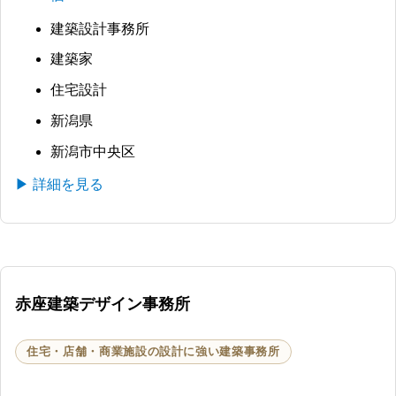
建築設計事務所
建築家
住宅設計
新潟県
新潟市中央区
▶ 詳細を見る
赤座建築デザイン事務所
住宅・店舗・商業施設の設計に強い建築事務所