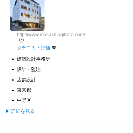
http://www.masashiogihara.com/
🤍
クチコミ・評価
建築設計事務所
設計・監理
店舗設計
東京都
中野区
▶ 詳細を見る