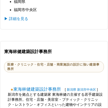
福岡県
福岡市中央区
▶ 詳細を見る
東海林健建築設計事務所
医療・クリニック・住宅・店舗・商業施設の設計に強い建築事
務所
東海林健建築設計事務所
[
新潟県
新潟市中央区
]
新潟市を拠点とする建築家 東海林健の主催する若手建築設
計事務所。住宅・店舗・美容室・ブティック・クリニッ
ク・レストラン・オフィスといった建物やインテリアの設