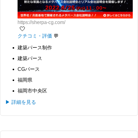
https://sherpa-cg.com/
🤍
クチコミ・評価
建築パース制作
建築パース
CGパース
福岡県
福岡市中央区
▶ 詳細を見る