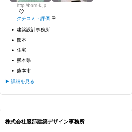
http://barn-k.jp
🤍
クチコミ・評価
建築設計事務所
熊本
住宅
熊本県
熊本市
▶ 詳細を見る
株式会社服部建築デザイン事務所