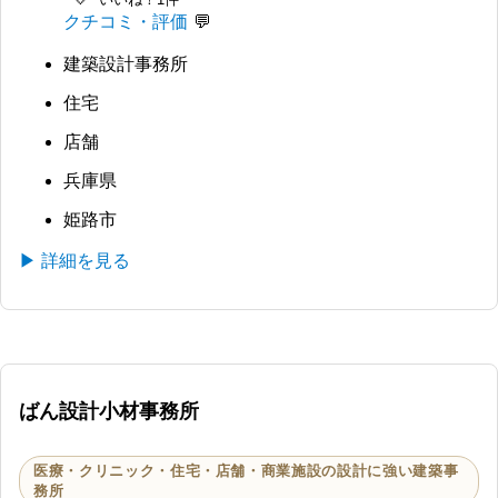
クチコミ・評価
建築設計事務所
住宅
店舗
兵庫県
姫路市
▶ 詳細を見る
ばん設計小材事務所
医療・クリニック・住宅・店舗・商業施設の設計に強い建築事
務所