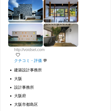
http://voidset.com
🤍
クチコミ・評価
建築設計事務所
大阪
設計事務所
大阪府
大阪市都島区