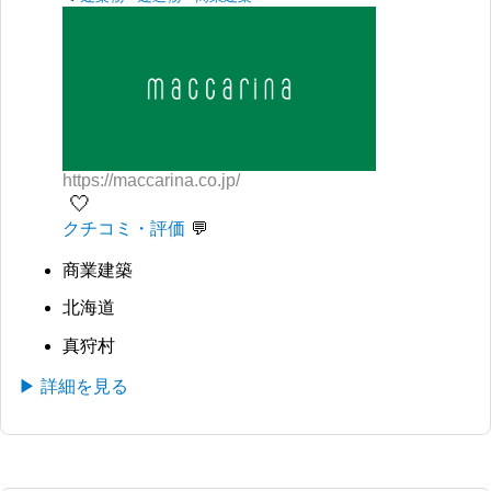
https://maccarina.co.jp/
🤍
クチコミ・評価
商業建築
北海道
真狩村
▶ 詳細を見る