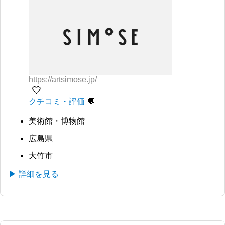
https://artsimose.jp/
🤍
クチコミ・評価
美術館・博物館
広島県
大竹市
▶ 詳細を見る