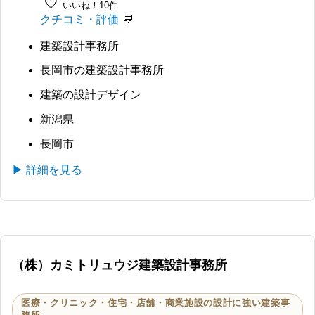
🤍
いいね！10件
クチコミ・評価
建築設計事務所
長岡市の建築設計事務所
建築の設計デザイン
新潟県
長岡市
▶ 詳細を見る
（株）カミトリュウジ建築設計事務所
医療・クリニック・住宅・店舗・商業施設の設計に強い建築事