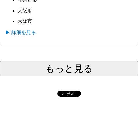
大阪府
大阪市
▶ 詳細を見る
もっと見る