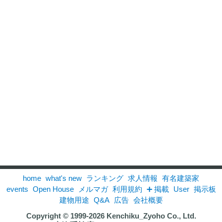
home
what's new
ランキング
求人情報
有名建築家
events
Open House
メルマガ
利用規約
➕ 掲載
User
掲示板
建物用途
Q&A
広告
会社概要
Copyright © 1999-2026
Kenchiku_Zyoho Co., Ltd.