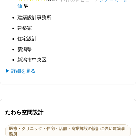
価
建築設計事務所
建築家
住宅設計
新潟県
新潟市中央区
▶ 詳細を見る
たわら空間設計
医療・クリニック・住宅・店舗・商業施設の設計に強い建築事
務所