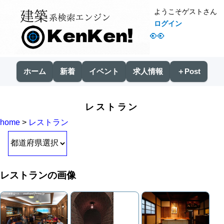
ようこそゲストさん
ログイン
👀
ホーム
新着
イベント
求人情報
＋Post
レストラン
home
>
レストラン
レストランの画像