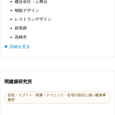
建設会社・工務店
物販デザイン
レストランデザイン
群馬県
高崎市
▶ 詳細を見る
間建築研究所
別荘・リゾート・医療・クリニック・住宅の設計に強い建築事
務所