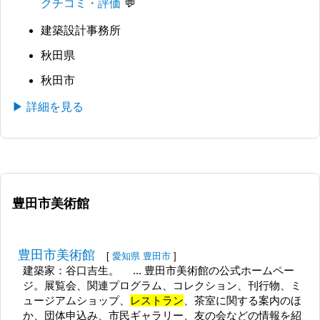
クチコミ・評価
建築設計事務所
秋田県
秋田市
▶ 詳細を見る
豊田市美術館
豊田市美術館
[
愛知県
豊田市
]
建築家：谷口吉生。 ... 豊田市美術館の公式ホームペー
ジ。展覧会、関連プログラム、コレクション、刊行物、ミ
ュージアムショップ、
レストラン
、茶室に関する案内のほ
か、団体申込み、市民ギャラリー、友の会などの情報を紹