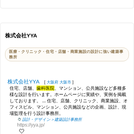
株式会社YYA
医療・クリニック・住宅・店舗・商業施設の設計に強い建築事
務所
株式会社YYA
[
大阪府
大阪市
]
住宅、店舗、
歯科医院
、マンション、公共施設など多種多
様な設計を行います。ホームページに実績や、実例を掲載
しております。 ... 住宅、店舗、クリニック、商業施設、オ
フィスビル、マンション、公共施設などの企画、設計、現
場監理を行う設計事務所。
設計・デザイン＞建築設計事務所
https://yya.jp/
🤍