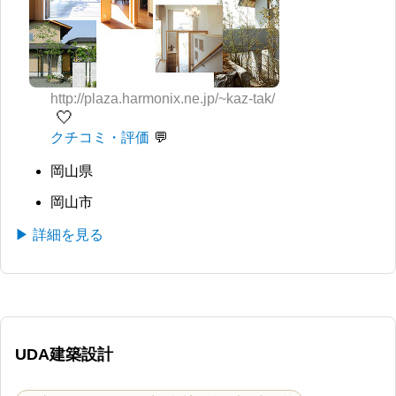
http://plaza.harmonix.ne.jp/~kaz-tak/
🤍
クチコミ・評価
岡山県
岡山市
▶ 詳細を見る
UDA建築設計