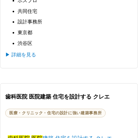
ポスプロ
共同住宅
設計事務所
東京都
渋谷区
▶ 詳細を見る
歯科医院 医院建築 住宅を設計する クレエ
医療・クリニック・住宅の設計に強い建築事務所