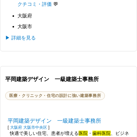
クチコミ・評価
大阪府
大阪市
▶ 詳細を見る
平岡建築デザイン 一級建築士事務所
医療・クリニック・住宅の設計に強い建築事務所
平岡建築デザイン 一級建築士事務所
[
大阪府
大阪市中央区
]
快適で美しい住宅、患者が増える
医院
・
歯科医院
、ビジネ