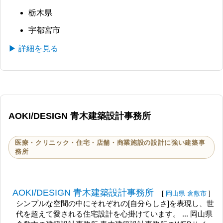
栃木県
宇都宮市
▶ 詳細を見る
AOKI/DESIGN 青木建築設計事務所
医療・クリニック・住宅・店舗・商業施設の設計に強い建築事
務所
AOKI/DESIGN 青木建築設計事務所
[
岡山県
倉敷市
]
シンプルな空間の中にそれぞれの[自分らしさ]を表現し、世
代を超えて愛される住宅設計を心掛けています。 ... 岡山県