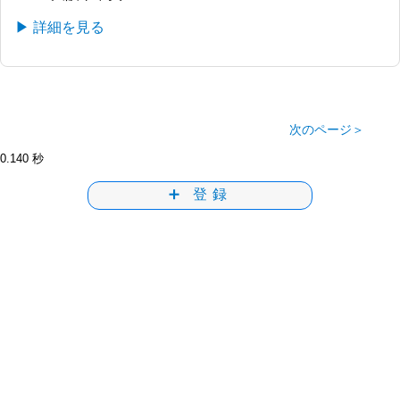
▶ 詳細を見る
次のページ＞
0.140 秒
➕ 登録