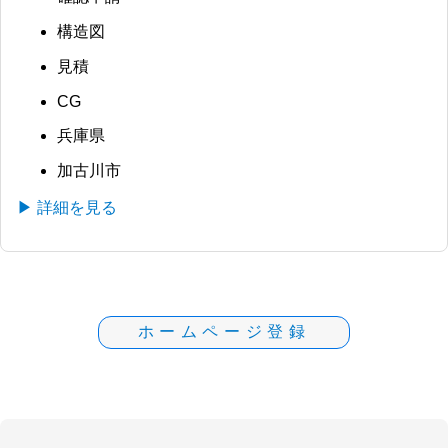
構造図
見積
CG
兵庫県
加古川市
▶ 詳細を見る
ホームページ登録