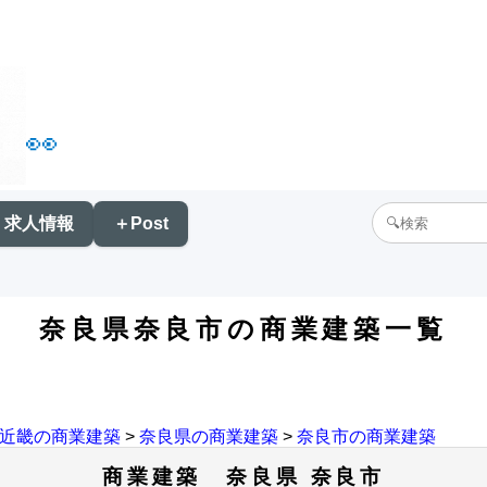
👀
求人情報
＋Post
奈良県奈良市の商業建築一覧
近畿の商業建築
>
奈良県の商業建築
>
奈良市の商業建築
商業建築 奈良県 奈良市