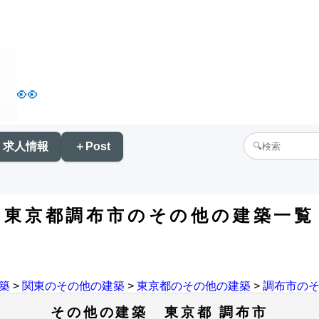
👀
求人情報
＋Post
東京都調布市のその他の建築一覧
築
>
関東のその他の建築
>
東京都のその他の建築
>
調布市の
その他の建築 東京都 調布市