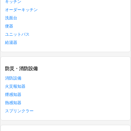
キッチン
オーダーキッチン
洗面台
便器
ユニットバス
給湯器
防災・消防設備
消防設備
火災報知器
煙感知器
熱感知器
スプリンクラー