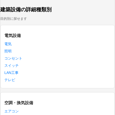
建築設備の詳細種類別
目的別に探せます
電気設備
電気
照明
コンセント
スイッチ
LAN工事
テレビ
空調・換気設備
エアコン