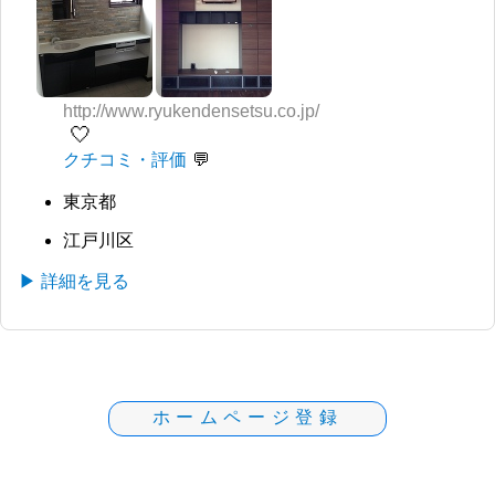
http://www.ryukendensetsu.co.jp/
🤍
クチコミ・評価
東京都
江戸川区
▶ 詳細を見る
ホームページ登録