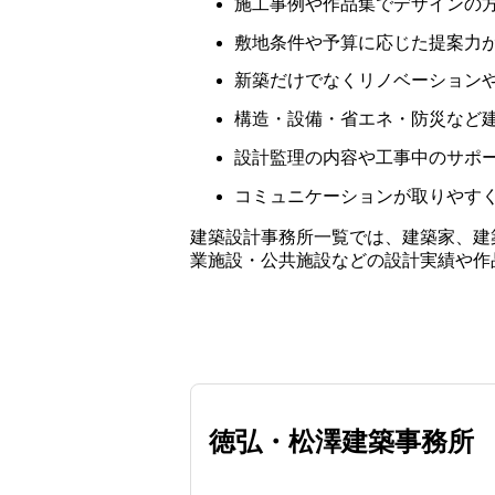
施工事例や作品集でデザインの
敷地条件や予算に応じた提案力
新築だけでなくリノベーション
構造・設備・省エネ・防災など
設計監理の内容や工事中のサポ
コミュニケーションが取りやす
建築設計事務所一覧では、建築家、建
業施設・公共施設などの設計実績や作
徳弘・松澤建築事務所