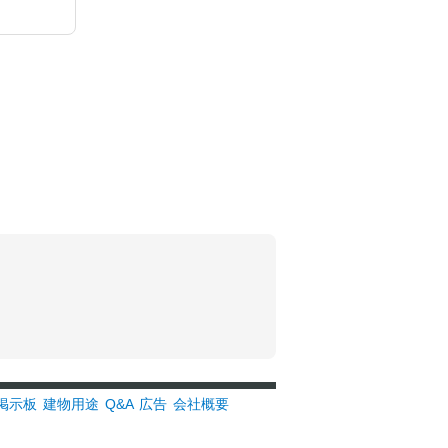
掲示板
建物用途
Q&A
広告
会社概要